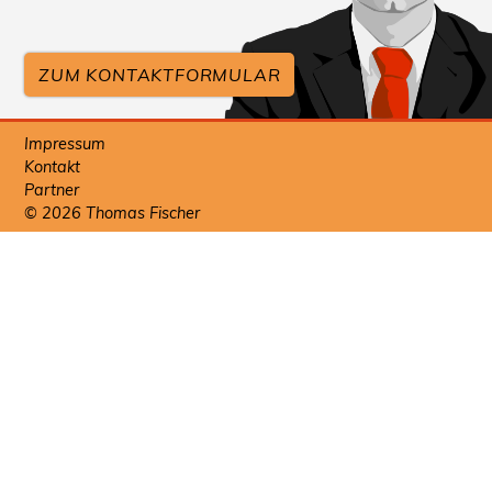
ZUM KONTAKTFORMULAR
Impressum
Kontakt
Partner
© 2026 Thomas Fischer